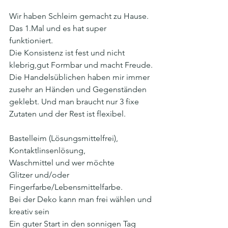
Wir haben Schleim gemacht zu Hause.
Das 1.Mal und es hat super 
funktioniert. 
Die Konsistenz ist fest und nicht 
klebrig,gut Formbar und macht Freude.
Die Handelsüblichen haben mir immer 
zusehr an Händen und Gegenständen 
geklebt. Und man braucht nur 3 fixe 
Zutaten und der Rest ist flexibel. 
Bastelleim (Lösungsmittelfrei), 
Kontaktlinsenlösung, 
Waschmittel und wer möchte
Glitzer und/oder 
Fingerfarbe/Lebensmittelfarbe. 
Bei der Deko kann man frei wählen und 
kreativ sein 
Ein guter Start in den sonnigen Tag 