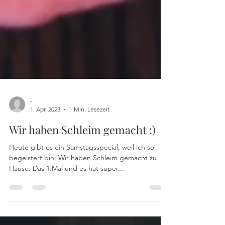
-
1. Apr. 2023
1 Min. Lesezeit
Wir haben Schleim gemacht :)
Heute gibt es ein Samstagsspecial, weil ich so
begeistert bin: Wir haben Schleim gemacht zu
Hause. Das 1.Mal und es hat super...