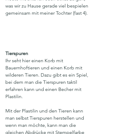
was wir zu Hause gerade viel bespielen 
gemeinsam mit meiner Tochter (fast 4). 
Tierspuren
Ihr seht hier einen Korb mit 
Bauernhoftieren und einen Korb mit 
wilderen Tieren. Dazu gibt es ein Spiel, 
bei dem man die Tierspuren taktil 
erfahren kann und einen Becher mit 
Plastilin.
Mit der Plastilin und den Tieren kann 
man selbst Tierspuren herstellen und 
wenn man möchte, kann man die 
gleichen Abdrücke mit Stempelfarbe 