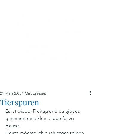
ME
NU
24. März 2023
1 Min. Lesezeit
Tierspuren
Es ist wieder Freitag und da gibt es 
garantiert eine kleine Idee für zu 
Hause. 
Heute möchte ich euch etwas zeigen, 