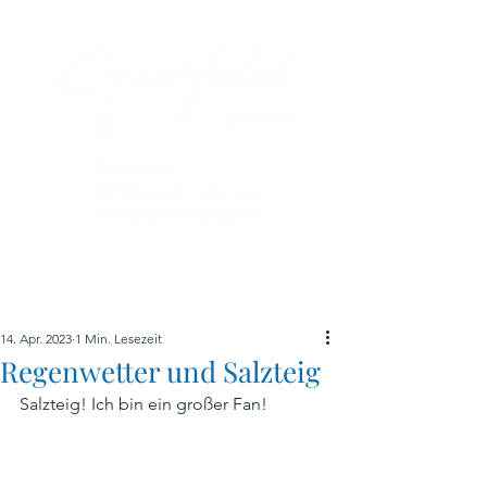
ME
NU
14. Apr. 2023
1 Min. Lesezeit
Regenwetter und Salzteig
Salzteig! Ich bin ein großer Fan!