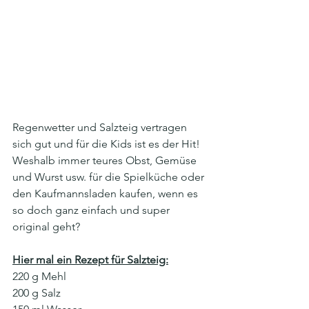
Regenwetter und Salzteig vertragen 
sich gut und für die Kids ist es der Hit!
Weshalb immer teures Obst, Gemüse 
und Wurst usw. für die Spielküche oder 
den Kaufmannsladen kaufen, wenn es 
so doch ganz einfach und super 
original geht?
Hier mal ein Rezept für Salzteig:
220 g Mehl
200 g Salz