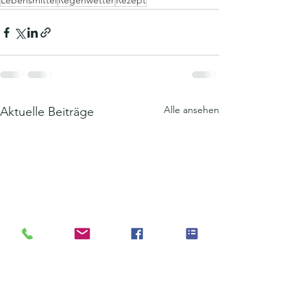
Lebensmittel
Regenwetter
Rezept
Alle ansehen
Aktuelle Beiträge