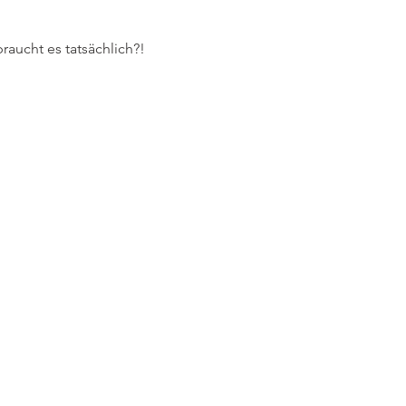
raucht es tatsächlich?!