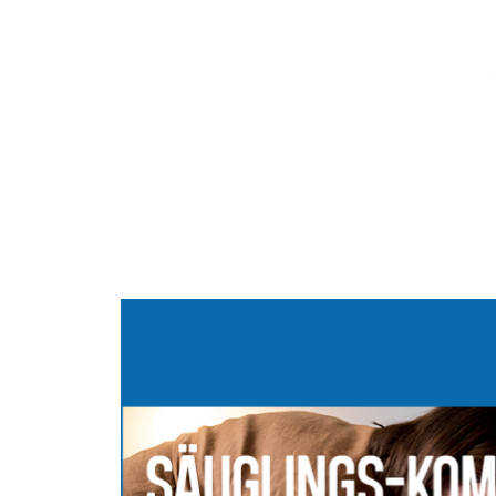
Home
Fortbildungen