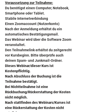
Voraussetzung zur Teilnahme:
Du benötigst einen Computer, Notebook, 
Smartphone oder Tablet.
Stabile Internetverbindung
Einen Zoomaccount (Nutzerkonto)
Nach der Anmeldung erhältst du ein 
automatisches Bestätigungsmail.
Das Webinar wird über die Software Zoom 
veranstaltet.
Den Teilnahmelink erhältst du zeitgerecht 
vor Kursbeginn. Bitte überprüfe auch 
deinen Spam- und Junkmail-Ordner.
Dieses Webinar/dieser Kurs ist 
Kostenpflichtig.
Nach Abschluss der Buchung ist die 
Teilnahme bestätigt.
Bei Nichtteilnahme ist eine 
Rückbuchung/Rückerstattung der Kosten 
nicht möglich.
Nach stattfinden des Webinars/Kurses ist 
eine Rückerstattung der Kosten nicht 