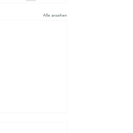
Alle ansehen