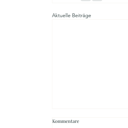
Aktuelle Beiträge
Kommentare