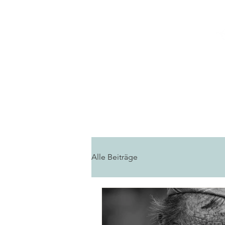
Home
Fortbildungen
Alle Beiträge