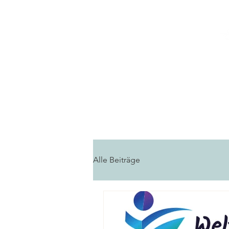
Home
Fortbildungen
Alle Beiträge